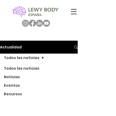
Actualidad
Todos las noticias
Todos las noticias
Noticias
Eventos
Recursos