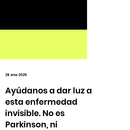
26 ene 2025
Ayúdanos a dar luz a
esta enfermedad
invisible. No es