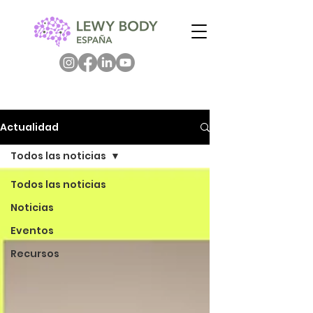
Actualidad
Todos las noticias
Todos las noticias
Noticias
Eventos
Recursos