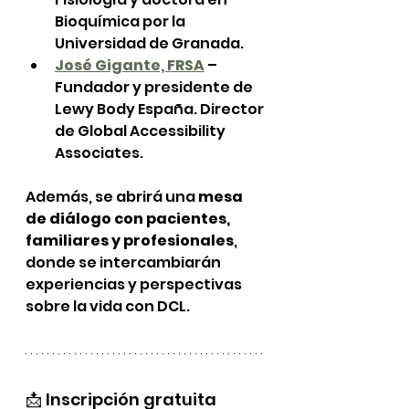
Bioquímica por la 
Universidad de Granada.
José Gigante, FRSA
 – 
Fundador y presidente de 
Lewy Body España. Director 
de Global Accessibility 
Associates.
Además, se abrirá una 
mesa 
de diálogo con pacientes, 
familiares y profesionales
, 
donde se intercambiarán 
experiencias y perspectivas 
sobre la vida con DCL.
📩 Inscripción gratuita