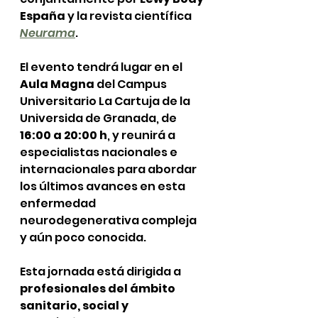
España
 y la revista científica 
Neurama
. 
El evento tendrá lugar en el 
Aula Magna
 del Campus 
Universitario La Cartuja de la 
Universida de Granada, de 
16:00 a 20:00 h
, y reunirá a 
especialistas nacionales e 
internacionales para abordar 
los últimos avances en esta 
enfermedad 
neurodegenerativa compleja 
y aún poco conocida.
Esta jornada está dirigida a 
profesionales del ámbito 
sanitario, social y 