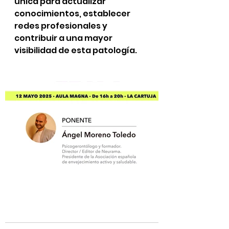
única para actualizar 
conocimientos, establecer 
redes profesionales y 
contribuir a una mayor 
visibilidad de esta patología.