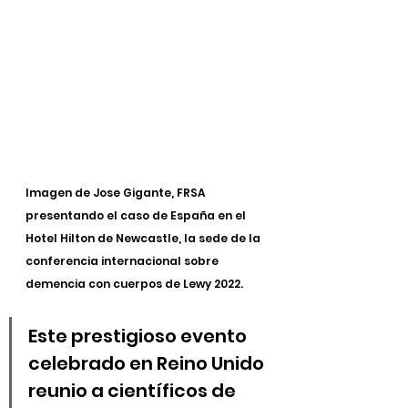
Imagen de Jose Gigante, FRSA 
presentando el caso de España en el 
Hotel Hilton de Newcastle, la sede de la 
conferencia internacional sobre 
demencia con cuerpos de Lewy 2022.
Este prestigioso evento 
celebrado en Reino Unido 
reunio a científicos de 