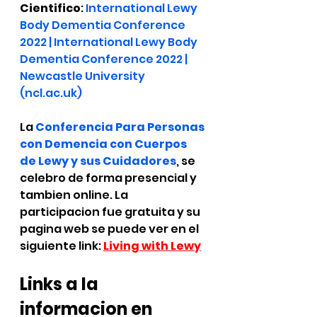
Cientifico
: 
International Lewy 
Body Dementia Conference 
2022 | International Lewy Body 
Dementia Conference 2022 | 
Newcastle University 
(ncl.ac.uk)
La 
Conferencia Para Personas 
con Demencia con Cuerpos 
de Lewy y sus Cuidadores
, se 
celebro de forma presencial y 
tambien online. La 
participacion fue gratuita y su 
pagina web se puede ver en el 
siguiente link: 
Living with Lewy
Links a la 
informacion en 