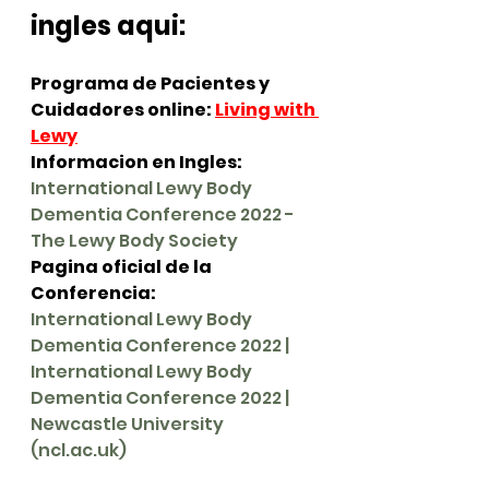
ingles aqui:
Programa de Pacientes y 
Cuidadores online: 
Living with 
Lewy
Informacion en Ingles: 
International Lewy Body 
Dementia Conference 2022 - 
The Lewy Body Society
Pagina oficial de la 
Conferencia: 
International Lewy Body 
Dementia Conference 2022 | 
International Lewy Body 
Dementia Conference 2022 | 
Newcastle University 
(ncl.ac.uk)