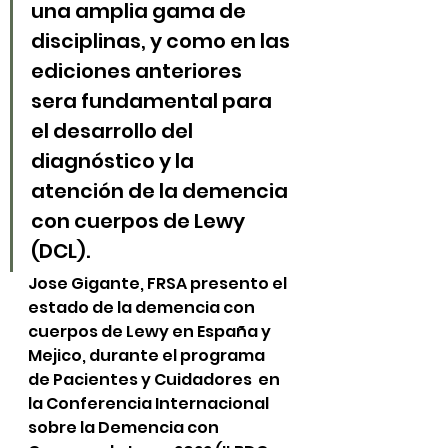
una amplia gama de 
disciplinas, y como en las 
ediciones anteriores 
sera fundamental para 
el desarrollo del 
diagnóstico y la 
atención de la demencia 
con cuerpos de Lewy 
(DCL).
Jose Gigante, FRSA presento el 
estado de la demencia con 
cuerpos de Lewy en España y 
Mejico, durante el programa 
de Pacientes y Cuidadores  en 
la Conferencia Internacional  
sobre la Demencia con 