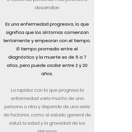
desarrollan.
Es una enfermedad progresiva, lo que
significa que los síntomas comienzan
lentamente y empeoran con el tiempo.
El tiempo promedio entre el
diagnóstico y la muerte es de 5 a 7
años, pero puede oscilar entre 2 y 20
años.
La rapidez con la que progresa la
enfermedad varía mucho de una
persona a otra y depende de una serie
de factores, como el estado general de
salud, la edad y la gravedad de los
síntomas.