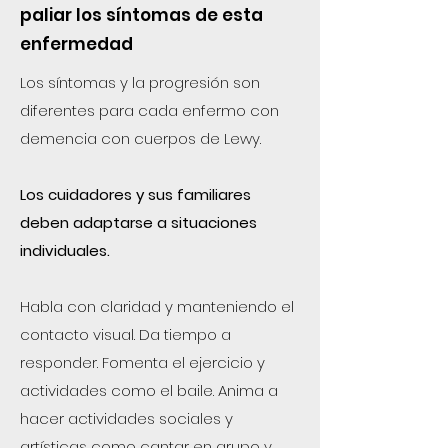
paliar los síntomas de esta
enfermedad
Los síntomas y la progresión son
diferentes para cada enfermo con
demencia con cuerpos de Lewy.
Los cuidadores y sus familiares
deben adaptarse a situaciones
individuales.
Habla con claridad y manteniendo el
contacto visual. Da tiempo a
responder. Fomenta el ejercicio y
actividades como el baile. Anima a
hacer actividades sociales y
artísticas como cantar en grupo y