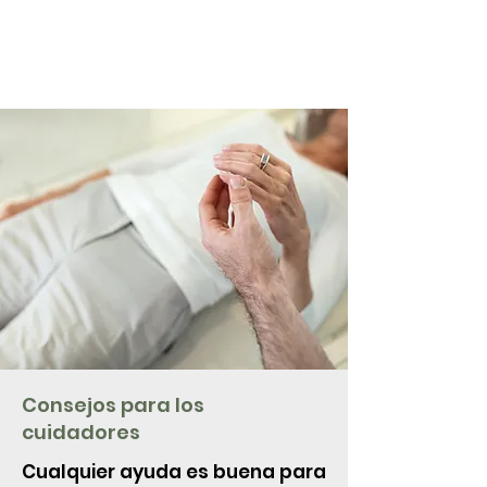
Consejos para los
cuidadores
Cualquier ayuda es buena para