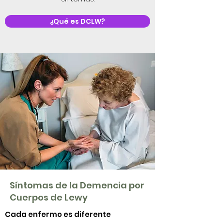
¿Qué es DCLW?
Síntomas de la Demencia por
Cuerpos de Lewy
Cada enfermo es diferente