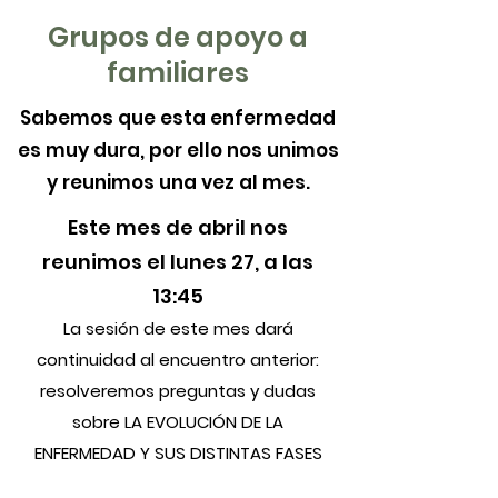
Grupos de apoyo a
familiares
Sabemos que esta enfermedad
es muy dura, por ello nos unimos
y reunimos una vez al mes.
Este mes de abril nos
reunimos el lunes 27, a las
13:45
La sesión de este mes dará
continuidad al encuentro anterior:
resolveremos preguntas y dudas
sobre LA EVOLUCIÓN DE LA
ENFERMEDAD Y SUS DISTINTAS FASES