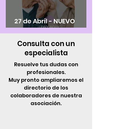
27 de Abril - NUEVO
GRUPO DE APOYO
Consulta con un
especialista
Resuelve tus dudas con
profesionales.
Muy pronto ampliaremos el
directorio de los
colaboradores de nuestra
asociación.