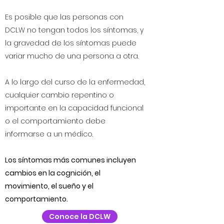
Es posible que las personas con
DCLW no tengan todos los síntomas, y
la gravedad de los síntomas puede
variar mucho de una persona a otra.
A lo largo del curso de la enfermedad,
cualquier cambio repentino o
importante en la capacidad funcional
o el comportamiento debe
informarse a un médico.
Los síntomas más comunes incluyen
cambios en la cognición, el
movimiento, el sueño y el
comportamiento.
Conoce la DCLW